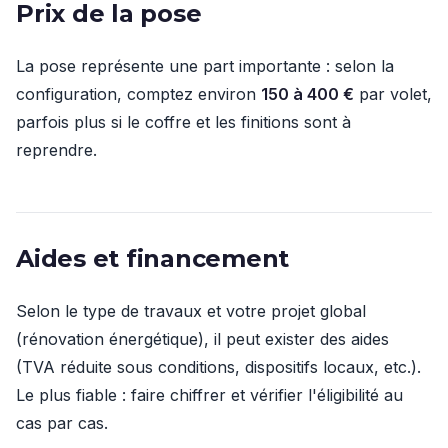
Prix de la pose
La pose représente une part importante : selon la
configuration, comptez environ
150 à 400 €
par volet,
parfois plus si le coffre et les finitions sont à
reprendre.
Aides et financement
Selon le type de travaux et votre projet global
(rénovation énergétique), il peut exister des aides
(TVA réduite sous conditions, dispositifs locaux, etc.).
Le plus fiable : faire chiffrer et vérifier l'éligibilité au
cas par cas.