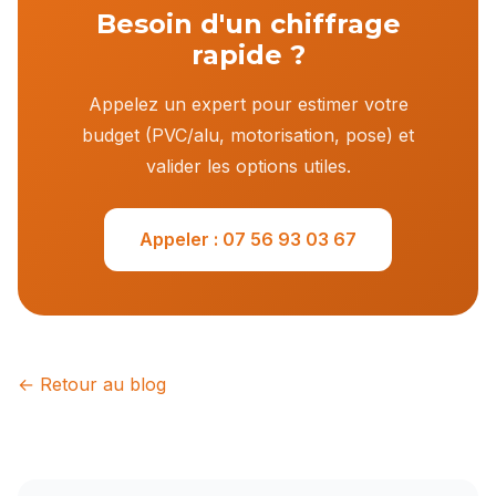
Besoin d'un chiffrage
rapide ?
Appelez un expert pour estimer votre
budget (PVC/alu, motorisation, pose) et
valider les options utiles.
Appeler : 07 56 93 03 67
← Retour au blog