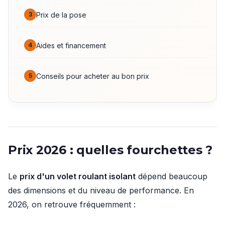
Prix de la pose
Aides et financement
Conseils pour acheter au bon prix
Prix 2026 : quelles fourchettes ?
Le
prix d'un volet roulant isolant
dépend beaucoup
des dimensions et du niveau de performance. En
2026, on retrouve fréquemment :