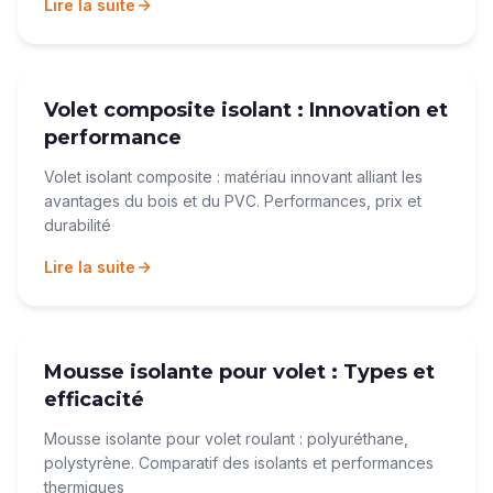
Lire la suite
Volet composite isolant : Innovation et
performance
Volet isolant composite : matériau innovant alliant les
avantages du bois et du PVC. Performances, prix et
durabilité
Lire la suite
Mousse isolante pour volet : Types et
efficacité
Mousse isolante pour volet roulant : polyuréthane,
polystyrène. Comparatif des isolants et performances
thermiques