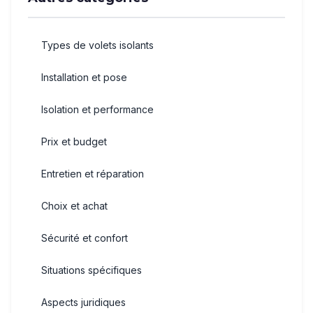
Types de volets isolants
Installation et pose
Isolation et performance
Prix et budget
Entretien et réparation
Choix et achat
Sécurité et confort
Situations spécifiques
Aspects juridiques