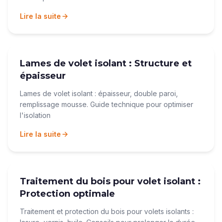
Lire la suite
Lames de volet isolant : Structure et
épaisseur
Lames de volet isolant : épaisseur, double paroi,
remplissage mousse. Guide technique pour optimiser
l'isolation
Lire la suite
Traitement du bois pour volet isolant :
Protection optimale
Traitement et protection du bois pour volets isolants :