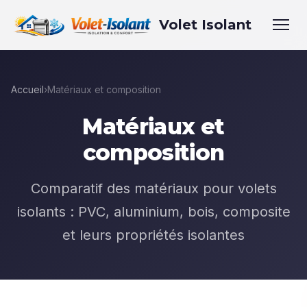
Volet Isolant
Accueil
›
Matériaux et composition
Matériaux et
composition
Comparatif des matériaux pour volets
isolants : PVC, aluminium, bois, composite
et leurs propriétés isolantes