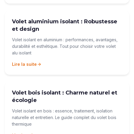
Volet aluminium isolant : Robustesse
et design
Volet isolant en aluminium : performances, avantages,
durabilité et esthétique. Tout pour choisir votre volet
alu isolant
Lire la suite
Volet bois isolant : Charme naturel et
écologie
Volet isolant en bois : essence, traitement, isolation
naturelle et entretien. Le guide complet du volet bois
thermique