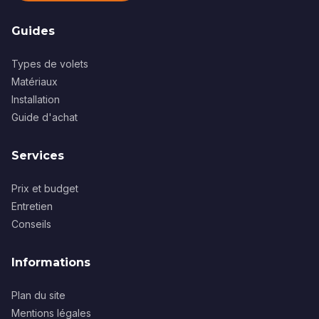
Guides
Types de volets
Matériaux
Installation
Guide d'achat
Services
Prix et budget
Entretien
Conseils
Informations
Plan du site
Mentions légales