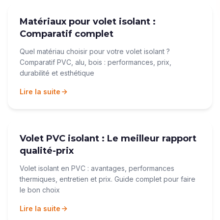
Matériaux pour volet isolant :
Comparatif complet
Quel matériau choisir pour votre volet isolant ?
Comparatif PVC, alu, bois : performances, prix,
durabilité et esthétique
Lire la suite
Volet PVC isolant : Le meilleur rapport
qualité-prix
Volet isolant en PVC : avantages, performances
thermiques, entretien et prix. Guide complet pour faire
le bon choix
Lire la suite