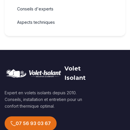
Conseils d'experts
Aspects techniques
Volet
Isolant
Expert en volets isolants depuis 2010.
Conseils, installation et entretien pour un
confort thermique optimal.
07 56 93 03 67