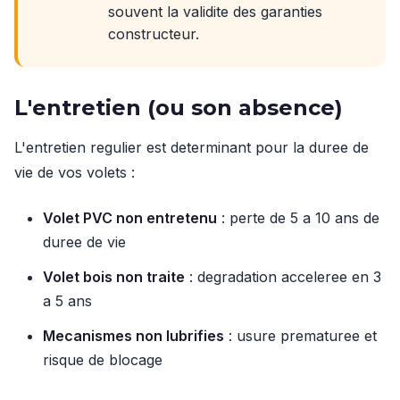
souvent la validite des garanties
constructeur.
L'entretien (ou son absence)
L'entretien regulier est determinant pour la duree de
vie de vos volets :
Volet PVC non entretenu
: perte de 5 a 10 ans de
duree de vie
Volet bois non traite
: degradation acceleree en 3
a 5 ans
Mecanismes non lubrifies
: usure prematuree et
risque de blocage