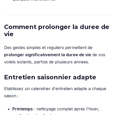
Comment prolonger la duree de
vie
Des gestes simples et reguliers permettent de
prolonger significativement la duree de vie
de vos
volets isolants, parfois de plusieurs annees.
Entretien saisonnier adapte
Etablissez un calendrier d'entretien adapte a chaque
saison :
Printemps
: nettoyage complet apres l'hiver,