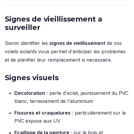
Signes de vieillissement a
surveiller
Savoir identifier les
signes de vieillissement
de vos
volets isolants vous permet d'anticiper les problemes
et de planifier leur remplacement si necessaire.
Signes visuels
Decoloration
: perte d'eclat, jaunissement du PVC
blanc, ternissement de l'aluminium
Fissures et craquelures
: particulierement sur le
PVC expose aux UV
Ecaillage de la peinture
: sur le bois et