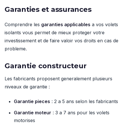
Garanties et assurances
Comprendre les
garanties applicables
a vos volets
isolants vous permet de mieux proteger votre
investissement et de faire valoir vos droits en cas de
probleme.
Garantie constructeur
Les fabricants proposent generalement plusieurs
niveaux de garantie :
Garantie pieces
: 2 a 5 ans selon les fabricants
Garantie moteur
: 3 a 7 ans pour les volets
motorises