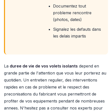
Documentez tout
probleme rencontre
(photos, dates)
Signalez les defauts dans
les delais impartis
La
duree de vie de vos volets isolants
depend en
grande partie de l'attention que vous leur porterez au
quotidien. Un entretien regulier, des interventions
rapides en cas de probleme et le respect des
preconisations du fabricant vous permettront de
profiter de vos equipements pendant de nombreuses
annees. N'hesitez pas a consulter nos experts pour