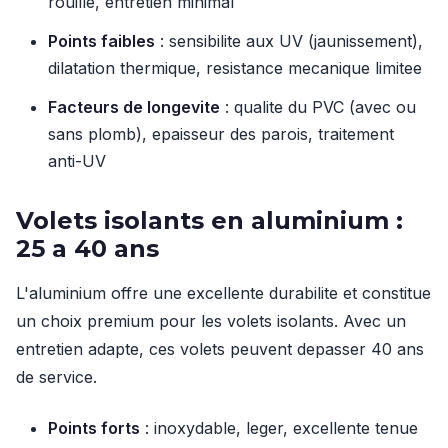
rouille, entretien minimal
Points faibles
: sensibilite aux UV (jaunissement),
dilatation thermique, resistance mecanique limitee
Facteurs de longevite
: qualite du PVC (avec ou
sans plomb), epaisseur des parois, traitement
anti-UV
Volets isolants en aluminium :
25 a 40 ans
L'aluminium offre une excellente durabilite et constitue
un choix premium pour les volets isolants. Avec un
entretien adapte, ces volets peuvent depasser 40 ans
de service.
Points forts
: inoxydable, leger, excellente tenue