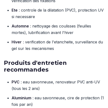
verification des fixations
Ete
: controle de la dilatation (PVC), protection UV
si necessaire
Automne
: nettoyage des coulisses (feuilles
mortes), lubrification avant l'hiver
Hiver
: verification de l'etancheite, surveillance du
gel sur les mecanismes
Produits d'entretien
recommandes
PVC
: eau savonneuse, renovateur PVC anti-UV
(tous les 2 ans)
Aluminium
: eau savonneuse, cire de protection (1
fois par an)