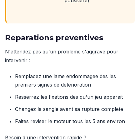
poussiere)
Reparations preventives
N'attendez pas qu'un probleme s'aggrave pour
intervenir :
Remplacez une lame endommagee des les
premiers signes de deterioration
Resserrez les fixations des qu'un jeu apparait
Changez la sangle avant sa rupture complete
Faites reviser le moteur tous les 5 ans environ
Besoin d'une intervention rapide ?