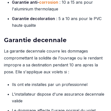
Garantie anti-
corrosion
: 10 a 15 ans pour
l'aluminium thermolaque
Garantie decoloration
: 5 a 10 ans pour le PVC
haute qualite
Garantie decennale
La garantie decennale couvre les dommages
compromettant la solidite de l'ouvrage ou le rendant
impropre a sa destination pendant 10 ans apres la
pose. Elle s'applique aux volets si :
Ils ont ete installes par un professionnel
L'installateur dispose d'une assurance decennale
valide
Le dommage affecte l'usage normal du volet