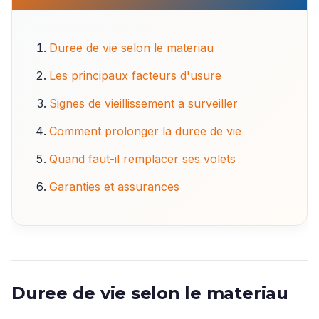
Duree de vie selon le materiau
Les principaux facteurs d'usure
Signes de vieillissement a surveiller
Comment prolonger la duree de vie
Quand faut-il remplacer ses volets
Garanties et assurances
Duree de vie selon le materiau