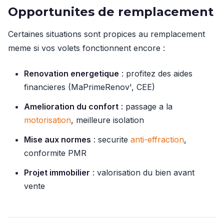
Opportunites de remplacement
Certaines situations sont propices au remplacement
meme si vos volets fonctionnent encore :
Renovation energetique
: profitez des aides
financieres (MaPrimeRenov', CEE)
Amelioration du confort
: passage a la
motorisation
, meilleure isolation
Mise aux normes
: securite
anti-effraction
,
conformite PMR
Projet immobilier
: valorisation du bien avant
vente