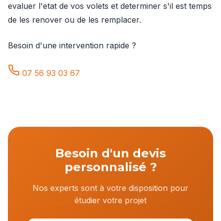
evaluer l'etat de vos volets et determiner s'il est temps
de les renover ou de les remplacer.
Besoin d'une intervention rapide ?
07 56 93 03 67
Besoin d'un devis
personnalisé ?
Nos experts sont à votre disposition pour
étudier votre projet