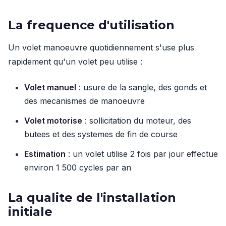
La frequence d'utilisation
Un volet manoeuvre quotidiennement s'use plus
rapidement qu'un volet peu utilise :
Volet manuel
: usure de la sangle, des gonds et
des mecanismes de manoeuvre
Volet motorise
: sollicitation du moteur, des
butees et des systemes de fin de course
Estimation
: un volet utilise 2 fois par jour effectue
environ 1 500 cycles par an
La qualite de l'installation
initiale