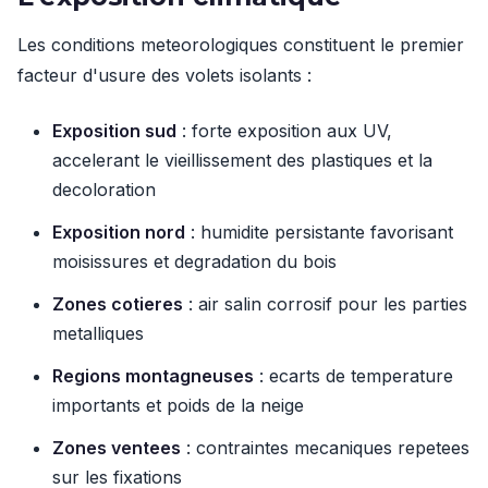
Les conditions meteorologiques constituent le premier
facteur d'usure des volets isolants :
Exposition sud
: forte exposition aux UV,
accelerant le vieillissement des plastiques et la
decoloration
Exposition nord
: humidite persistante favorisant
moisissures et degradation du bois
Zones cotieres
: air salin corrosif pour les parties
metalliques
Regions montagneuses
: ecarts de temperature
importants et poids de la neige
Zones ventees
: contraintes mecaniques repetees
sur les fixations