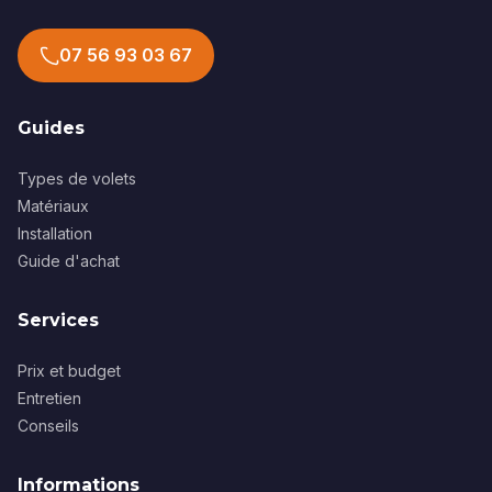
07 56 93 03 67
Guides
Types de volets
Matériaux
Installation
Guide d'achat
Services
Prix et budget
Entretien
Conseils
Informations