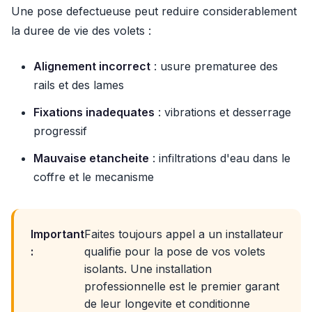
Une pose defectueuse peut reduire considerablement
la duree de vie des volets :
Alignement incorrect
: usure prematuree des
rails et des lames
Fixations inadequates
: vibrations et desserrage
progressif
Mauvaise etancheite
: infiltrations d'eau dans le
coffre et le mecanisme
Important
Faites toujours appel a un installateur
:
qualifie pour la pose de vos volets
isolants. Une installation
professionnelle est le premier garant
de leur longevite et conditionne