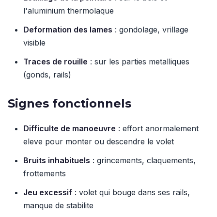
l'aluminium thermolaque
Deformation des lames
: gondolage, vrillage
visible
Traces de rouille
: sur les parties metalliques
(gonds, rails)
Signes fonctionnels
Difficulte de manoeuvre
: effort anormalement
eleve pour monter ou descendre le volet
Bruits inhabituels
: grincements, claquements,
frottements
Jeu excessif
: volet qui bouge dans ses rails,
manque de stabilite