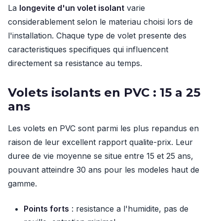
La
longevite d'un volet isolant
varie
considerablement selon le materiau choisi lors de
l'installation. Chaque type de volet presente des
caracteristiques specifiques qui influencent
directement sa resistance au temps.
Volets isolants en PVC : 15 a 25
ans
Les volets en PVC sont parmi les plus repandus en
raison de leur excellent rapport qualite-prix. Leur
duree de vie moyenne se situe entre 15 et 25 ans,
pouvant atteindre 30 ans pour les modeles haut de
gamme.
Points forts
: resistance a l'humidite, pas de