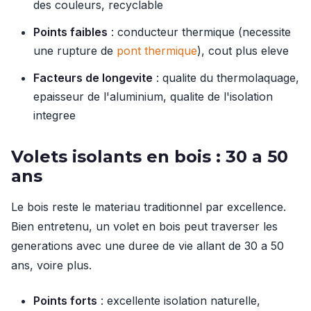
des couleurs, recyclable
Points faibles
: conducteur thermique (necessite
une rupture de
pont thermique
), cout plus eleve
Facteurs de longevite
: qualite du thermolaquage,
epaisseur de l'aluminium, qualite de l'isolation
integree
Volets isolants en bois : 30 a 50
ans
Le bois reste le materiau traditionnel par excellence.
Bien entretenu, un volet en bois peut traverser les
generations avec une duree de vie allant de 30 a 50
ans, voire plus.
Points forts
: excellente isolation naturelle,