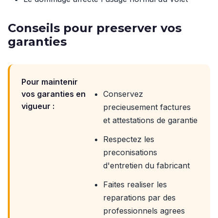
Conseils pour preserver vos
garanties
Pour maintenir
vos garanties en
Conservez
vigueur :
precieusement factures
et attestations de garantie
Respectez les
preconisations
d'entretien du fabricant
Faites realiser les
reparations par des
professionnels agrees