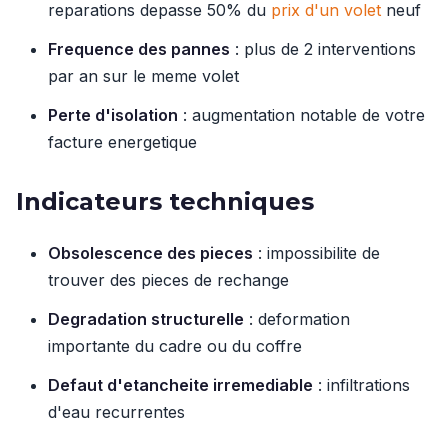
reparations depasse 50% du
prix d'un volet
neuf
Frequence des pannes
: plus de 2 interventions
par an sur le meme volet
Perte d'isolation
: augmentation notable de votre
facture energetique
Indicateurs techniques
Obsolescence des pieces
: impossibilite de
trouver des pieces de rechange
Degradation structurelle
: deformation
importante du cadre ou du coffre
Defaut d'etancheite irremediable
: infiltrations
d'eau recurrentes