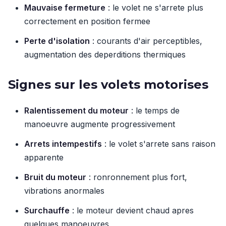
Mauvaise fermeture
: le volet ne s'arrete plus
correctement en position fermee
Perte d'isolation
: courants d'air perceptibles,
augmentation des deperditions thermiques
Signes sur les volets motorises
Ralentissement du moteur
: le temps de
manoeuvre augmente progressivement
Arrets intempestifs
: le volet s'arrete sans raison
apparente
Bruit du moteur
: ronronnement plus fort,
vibrations anormales
Surchauffe
: le moteur devient chaud apres
quelques manoeuvres