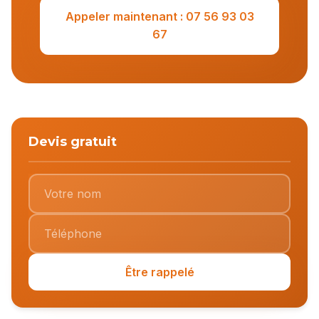
Appeler maintenant : 07 56 93 03
67
Devis gratuit
Être rappelé