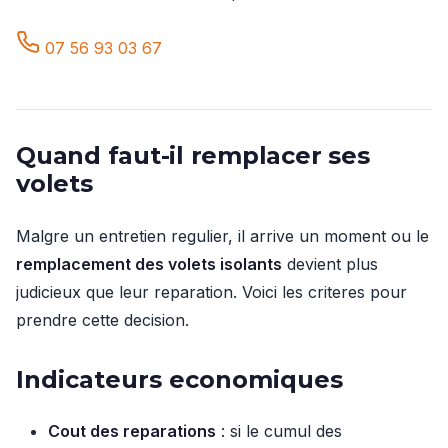
07 56 93 03 67
Quand faut-il remplacer ses
volets
Malgre un entretien regulier, il arrive un moment ou le
remplacement des volets isolants
devient plus
judicieux que leur reparation. Voici les criteres pour
prendre cette decision.
Indicateurs economiques
Cout des reparations
: si le cumul des