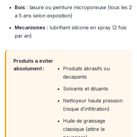
Bois
: lasure ou peinture microporeuse (tous les 2
a 5 ans selon exposition)
Mecanismes
: lubrifiant silicone en spray (2 fois
par an)
Produits a eviter
absolument :
Produits abrasifs ou
decapants
Solvants et diluants
Nettoyeur haute pression
(risque d'infiltration)
Huile de graissage
classique (attire la