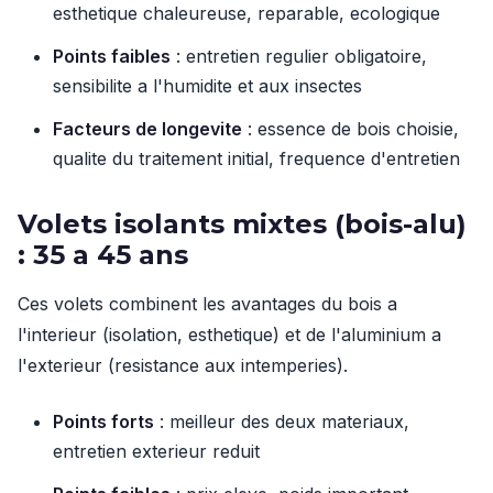
esthetique chaleureuse, reparable, ecologique
Points faibles
: entretien regulier obligatoire,
sensibilite a l'humidite et aux insectes
Facteurs de longevite
: essence de bois choisie,
qualite du traitement initial, frequence d'entretien
Volets isolants mixtes (bois-alu)
: 35 a 45 ans
Ces volets combinent les avantages du bois a
l'interieur (isolation, esthetique) et de l'aluminium a
l'exterieur (resistance aux intemperies).
Points forts
: meilleur des deux materiaux,
entretien exterieur reduit