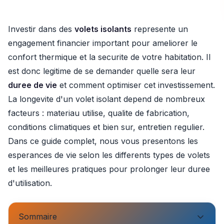
Investir dans des
volets isolants
represente un
engagement financier important pour ameliorer le
confort thermique et la securite de votre habitation. Il
est donc legitime de se demander quelle sera leur
duree de vie
et comment optimiser cet investissement.
La longevite d'un volet isolant depend de nombreux
facteurs : materiau utilise, qualite de fabrication,
conditions climatiques et bien sur, entretien regulier.
Dans ce guide complet, nous vous presentons les
esperances de vie selon les differents types de volets
et les meilleures pratiques pour prolonger leur duree
d'utilisation.
Sommaire