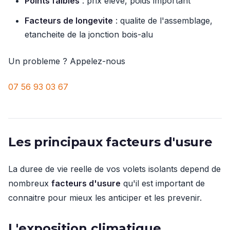
Points faibles
: prix eleve, poids important
Facteurs de longevite
: qualite de l'assemblage,
etancheite de la jonction bois-alu
Un probleme ? Appelez-nous
07 56 93 03 67
Les principaux facteurs d'usure
La duree de vie reelle de vos volets isolants depend de
nombreux
facteurs d'usure
qu'il est important de
connaitre pour mieux les anticiper et les prevenir.
L'exposition climatique