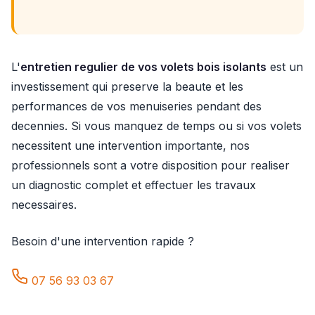
L'
entretien regulier de vos volets bois isolants
est un
investissement qui preserve la beaute et les
performances de vos menuiseries pendant des
decennies. Si vous manquez de temps ou si vos volets
necessitent une intervention importante, nos
professionnels sont a votre disposition pour realiser
un diagnostic complet et effectuer les travaux
necessaires.
Besoin d'une intervention rapide ?
07 56 93 03 67