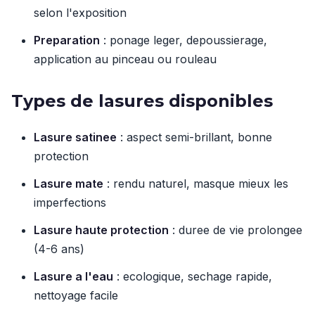
selon l'exposition
Preparation
: ponage leger, depoussierage,
application au pinceau ou rouleau
Types de lasures disponibles
Lasure satinee
: aspect semi-brillant, bonne
protection
Lasure mate
: rendu naturel, masque mieux les
imperfections
Lasure haute protection
: duree de vie prolongee
(4-6 ans)
Lasure a l'eau
: ecologique, sechage rapide,
nettoyage facile