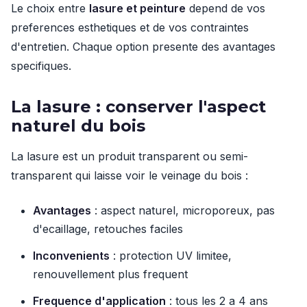
Le choix entre
lasure et peinture
depend de vos
preferences esthetiques et de vos contraintes
d'entretien. Chaque option presente des avantages
specifiques.
La lasure : conserver l'aspect
naturel du bois
La lasure est un produit transparent ou semi-
transparent qui laisse voir le veinage du bois :
Avantages
: aspect naturel, microporeux, pas
d'ecaillage, retouches faciles
Inconvenients
: protection UV limitee,
renouvellement plus frequent
Frequence d'application
: tous les 2 a 4 ans