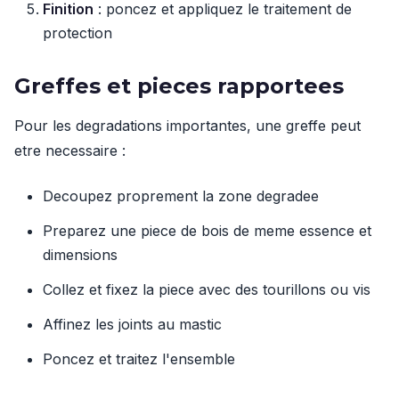
Finition
: poncez et appliquez le traitement de
protection
Greffes et pieces rapportees
Pour les degradations importantes, une greffe peut
etre necessaire :
Decoupez proprement la zone degradee
Preparez une piece de bois de meme essence et
dimensions
Collez et fixez la piece avec des tourillons ou vis
Affinez les joints au mastic
Poncez et traitez l'ensemble