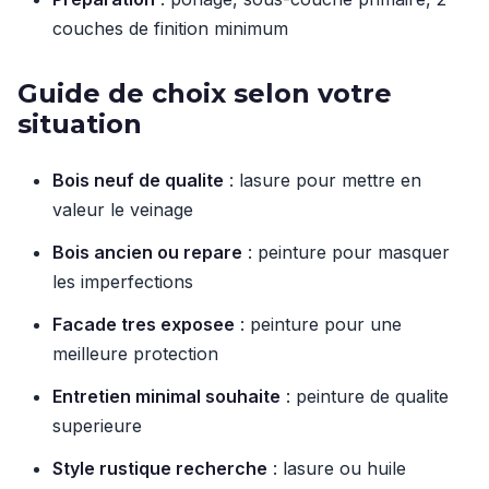
couches de finition minimum
Guide de choix selon votre
situation
Bois neuf de qualite
: lasure pour mettre en
valeur le veinage
Bois ancien ou repare
: peinture pour masquer
les imperfections
Facade tres exposee
: peinture pour une
meilleure protection
Entretien minimal souhaite
: peinture de qualite
superieure
Style rustique recherche
: lasure ou huile