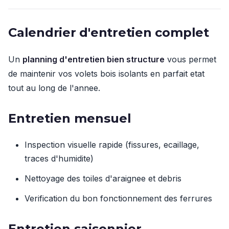
Calendrier d'entretien complet
Un
planning d'entretien bien structure
vous permet
de maintenir vos volets bois isolants en parfait etat
tout au long de l'annee.
Entretien mensuel
Inspection visuelle rapide (fissures, ecaillage,
traces d'humidite)
Nettoyage des toiles d'araignee et debris
Verification du bon fonctionnement des ferrures
Entretien saisonnier