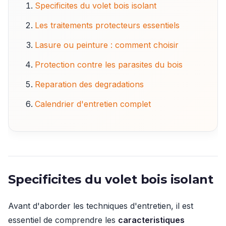
Specificites du volet bois isolant
Les traitements protecteurs essentiels
Lasure ou peinture : comment choisir
Protection contre les parasites du bois
Reparation des degradations
Calendrier d'entretien complet
Specificites du volet bois isolant
Avant d'aborder les techniques d'entretien, il est
essentiel de comprendre les
caracteristiques