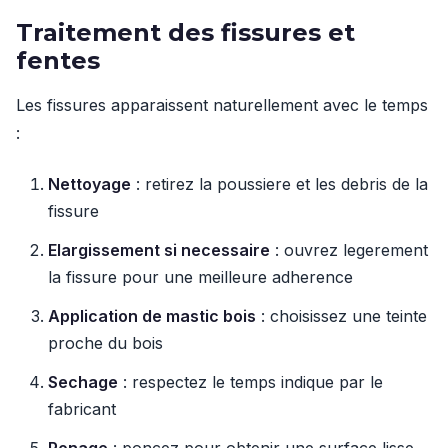
Traitement des fissures et
fentes
Les fissures apparaissent naturellement avec le temps
:
Nettoyage
: retirez la poussiere et les debris de la
fissure
Elargissement si necessaire
: ouvrez legerement
la fissure pour une meilleure adherence
Application de mastic bois
: choisissez une teinte
proche du bois
Sechage
: respectez le temps indique par le
fabricant