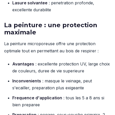
Lasure solvantee
: penetration profonde,
excellente durabilite
La peinture : une protection
maximale
La peinture microporeuse offre une protection
optimale tout en permettant au bois de respirer :
Avantages
: excellente protection UV, large choix
de couleurs, duree de vie superieure
Inconvenients
: masque le veinage, peut
s'ecailler, preparation plus exigeante
Frequence d'application
: tous les 5 a 8 ans si
bien preparee
Preparation
: ponage, sous-couche primaire, 2