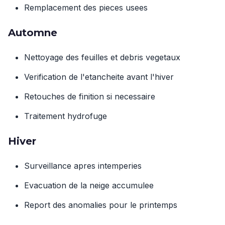
Remplacement des pieces usees
Automne
Nettoyage des feuilles et debris vegetaux
Verification de l'etancheite avant l'hiver
Retouches de finition si necessaire
Traitement hydrofuge
Hiver
Surveillance apres intemperies
Evacuation de la neige accumulee
Report des anomalies pour le printemps