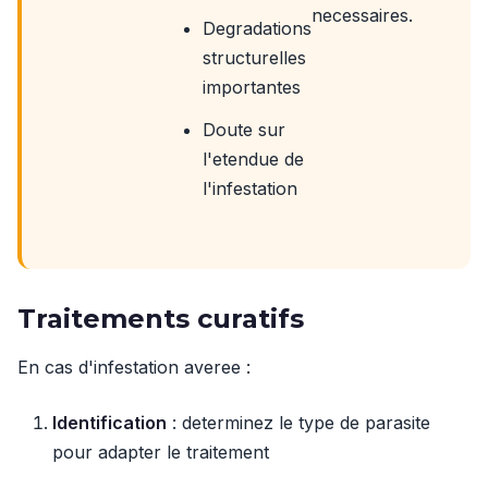
necessaires.
Degradations
structurelles
importantes
Doute sur
l'etendue de
l'infestation
Traitements curatifs
En cas d'infestation averee :
Identification
: determinez le type de parasite
pour adapter le traitement