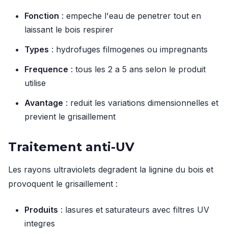
Fonction
: empeche l'eau de penetrer tout en
laissant le bois respirer
Types
: hydrofuges filmogenes ou impregnants
Frequence
: tous les 2 a 5 ans selon le produit
utilise
Avantage
: reduit les variations dimensionnelles et
previent le grisaillement
Traitement anti-UV
Les rayons ultraviolets degradent la lignine du bois et
provoquent le grisaillement :
Produits
: lasures et saturateurs avec filtres UV
integres