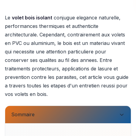
Le
volet bois isolant
conjugue elegance naturelle,
performances thermiques et authenticite
architecturale. Cependant, contrairement aux volets
en PVC ou aluminium, le bois est un materiau vivant
qui necessite une attention particuliere pour
conserver ses qualites au fil des annees. Entre
traitements protecteurs, applications de lasure et
prevention contre les parasites, cet article vous guide
a travers toutes les etapes d'un entretien reussi pour
vos volets en bois.
Sommaire