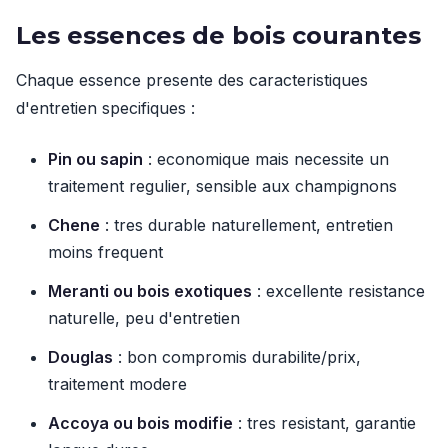
Les essences de bois courantes
Chaque essence presente des caracteristiques
d'entretien specifiques :
Pin ou sapin
: economique mais necessite un
traitement regulier, sensible aux champignons
Chene
: tres durable naturellement, entretien
moins frequent
Meranti ou bois exotiques
: excellente resistance
naturelle, peu d'entretien
Douglas
: bon compromis durabilite/prix,
traitement modere
Accoya ou bois modifie
: tres resistant, garantie