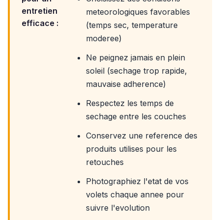
entretien
meteorologiques favorables
efficace :
(temps sec, temperature
moderee)
Ne peignez jamais en plein
soleil (sechage trop rapide,
mauvaise adherence)
Respectez les temps de
sechage entre les couches
Conservez une reference des
produits utilises pour les
retouches
Photographiez l'etat de vos
volets chaque annee pour
suivre l'evolution