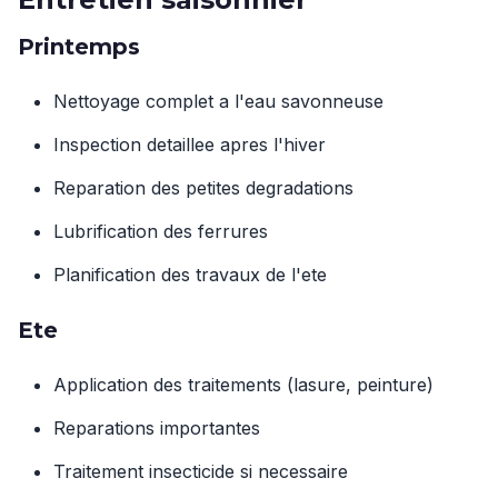
Printemps
Nettoyage complet a l'eau savonneuse
Inspection detaillee apres l'hiver
Reparation des petites degradations
Lubrification des ferrures
Planification des travaux de l'ete
Ete
Application des traitements (lasure, peinture)
Reparations importantes
Traitement insecticide si necessaire