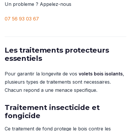
Un probleme ? Appelez-nous
07 56 93 03 67
Les traitements protecteurs
essentiels
Pour garantir la longevite de vos
volets bois isolants
,
plusieurs types de traitements sont necessaires.
Chacun repond a une menace specifique.
Traitement insecticide et
fongicide
Ce traitement de fond protege le bois contre les