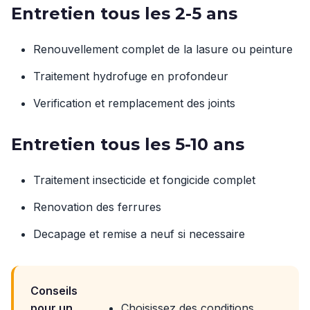
Entretien tous les 2-5 ans
Renouvellement complet de la lasure ou peinture
Traitement hydrofuge en profondeur
Verification et remplacement des joints
Entretien tous les 5-10 ans
Traitement insecticide et fongicide complet
Renovation des ferrures
Decapage et remise a neuf si necessaire
Conseils
pour un
Choisissez des conditions