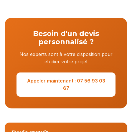
Besoin d'un devis
personnalisé ?
Nos experts sont à votre disposition pour
étudier votre projet
Appeler maintenant : 07 56 93 03
67