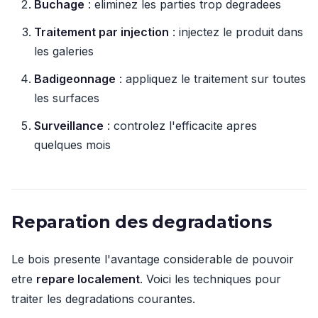
Buchage
: eliminez les parties trop degradees
Traitement par injection
: injectez le produit dans
les galeries
Badigeonnage
: appliquez le traitement sur toutes
les surfaces
Surveillance
: controlez l'efficacite apres
quelques mois
Reparation des degradations
Le bois presente l'avantage considerable de pouvoir
etre
repare localement
. Voici les techniques pour
traiter les degradations courantes.