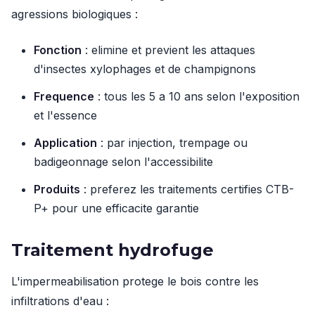
agressions biologiques :
Fonction
: elimine et previent les attaques
d'insectes xylophages et de champignons
Frequence
: tous les 5 a 10 ans selon l'exposition
et l'essence
Application
: par injection, trempage ou
badigeonnage selon l'accessibilite
Produits
: preferez les traitements certifies CTB-
P+ pour une efficacite garantie
Traitement hydrofuge
L'impermeabilisation protege le bois contre les
infiltrations d'eau :