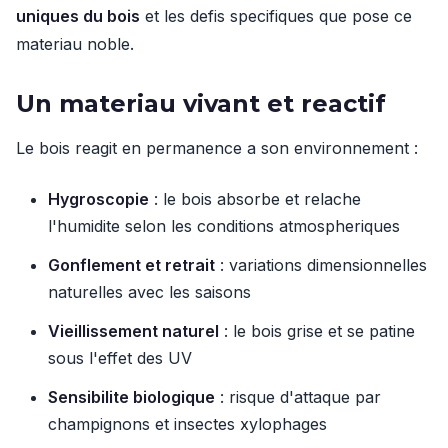
uniques du bois
et les defis specifiques que pose ce
materiau noble.
Un materiau vivant et reactif
Le bois reagit en permanence a son environnement :
Hygroscopie
: le bois absorbe et relache
l'humidite selon les conditions atmospheriques
Gonflement et retrait
: variations dimensionnelles
naturelles avec les saisons
Vieillissement naturel
: le bois grise et se patine
sous l'effet des UV
Sensibilite biologique
: risque d'attaque par
champignons et insectes xylophages