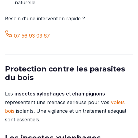
naturelle
Besoin d'une intervention rapide ?
07 56 93 03 67
Protection contre les parasites
du bois
Les
insectes xylophages et champignons
representent une menace serieuse pour vos
volets
bois
isolants. Une vigilance et un traitement adequat
sont essentiels.
Les insectes xylophages