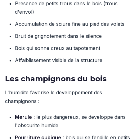
Presence de petits trous dans le bois (trous
d'envol)
Accumulation de sciure fine au pied des volets
Bruit de grignotement dans le silence
Bois qui sonne creux au tapotement
Affaiblissement visible de la structure
Les champignons du bois
L'humidite favorise le developpement des
champignons :
Merule
: le plus dangereux, se developpe dans
l'obscurite humide
Pourriture cubique
: bois qui se fendille en petits