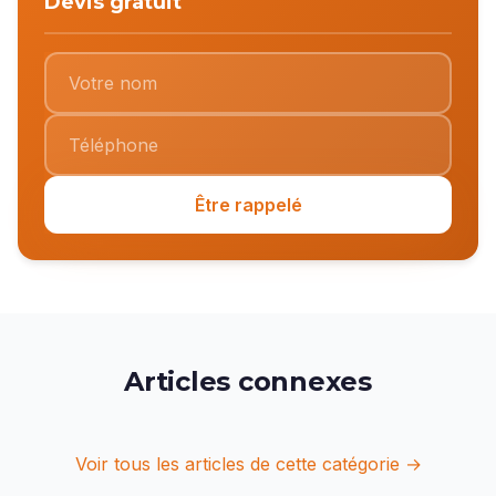
Devis gratuit
Être rappelé
Articles connexes
Voir tous les articles de cette catégorie →