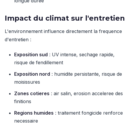
longue duree
Impact du climat sur l'entretien
L'environnement influence directement la frequence
d'entretien :
Exposition sud
: UV intense, sechage rapide,
risque de fendillement
Exposition nord
: humidite persistante, risque de
moisissures
Zones cotieres
: air salin, erosion acceleree des
finitions
Regions humides
: traitement fongicide renforce
necessaire