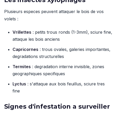
Plusieurs especes peuvent attaquer le bois de vos
volets :
Vrillettes
: petits trous ronds (1-3mm), sciure fine,
attaque les bois anciens
Capricornes
: trous ovales, galeries importantes,
degradations structurelles
Termites
: degradation interne invisible, zones
geographiques specifiques
Lyctus
: s'attaque aux bois feuillus, sciure tres
fine
Signes d'infestation a surveiller