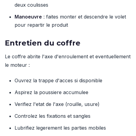
deux coulisses
Manoeuvre
: faites monter et descendre le volet
pour repartir le produit
Entretien du coffre
Le coffre abrite l'axe d'enroulement et eventuellement
le moteur :
Ouvrez la trappe d'acces si disponible
Aspirez la poussiere accumulee
Verifiez l'etat de l'axe (rouille, usure)
Controlez les fixations et sangles
Lubrifiez legerement les parties mobiles