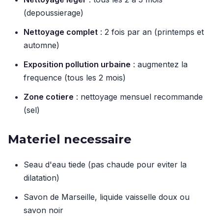
(depoussierage)
Nettoyage complet
: 2 fois par an (printemps et
automne)
Exposition pollution urbaine
: augmentez la
frequence (tous les 2 mois)
Zone cotiere
: nettoyage mensuel recommande
(sel)
Materiel necessaire
Seau d'eau tiede (pas chaude pour eviter la
dilatation)
Savon de Marseille, liquide vaisselle doux ou
savon noir