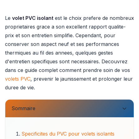
Le
volet PVC isolant
est le choix prefere de nombreux
proprietaires grace a son excellent rapport qualite-
prix et son entretien simplifie. Cependant, pour
conserver son aspect neuf et ses performances
thermiques au fil des annees, quelques gestes
d'entretien specifiques sont necessaires. Decouvrez
dans ce guide complet comment prendre soin de vos
volets PVC
, prevenir le jaunissement et prolonger leur
duree de vie.
Sommaire
Specificites du PVC pour volets isolants