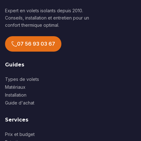
Expert en volets isolants depuis 2010.
Conseils, installation et entretien pour un
confort thermique optimal.
07 56 93 03 67
Guides
Types de volets
Matériaux
Installation
Guide d'achat
Services
Prix et budget