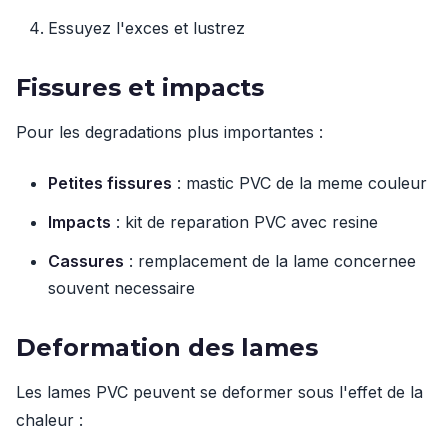
Essuyez l'exces et lustrez
Fissures et impacts
Pour les degradations plus importantes :
Petites fissures
: mastic PVC de la meme couleur
Impacts
: kit de reparation PVC avec resine
Cassures
: remplacement de la lame concernee
souvent necessaire
Deformation des lames
Les lames PVC peuvent se deformer sous l'effet de la
chaleur :