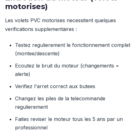
motorises)
Les volets PVC motorises necessitent quelques
verifications supplementaires :
Testez regulierement le fonctionnement complet
(montee/descente)
Ecoutez le bruit du moteur (changements =
alerte)
Verifiez l'arret correct aux butees
Changez les piles de la telecommande
regulierement
Faites reviser le moteur tous les 5 ans par un
professionnel