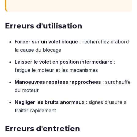
Erreurs d'utilisation
Forcer sur un volet bloque
: recherchez d'abord
la cause du blocage
Laisser le volet en position intermediaire
:
fatigue le moteur et les mecanismes
Manoeuvres repetees rapprochees
: surchauffe
du moteur
Negliger les bruits anormaux
: signes d'usure a
traiter rapidement
Erreurs d'entretien