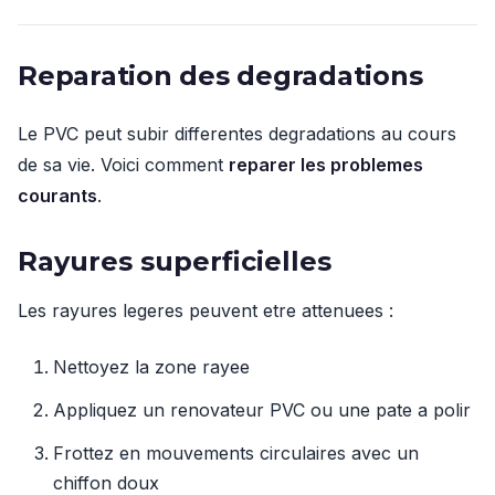
Reparation des degradations
Le PVC peut subir differentes degradations au cours
de sa vie. Voici comment
reparer les problemes
courants
.
Rayures superficielles
Les rayures legeres peuvent etre attenuees :
Nettoyez la zone rayee
Appliquez un renovateur PVC ou une pate a polir
Frottez en mouvements circulaires avec un
chiffon doux