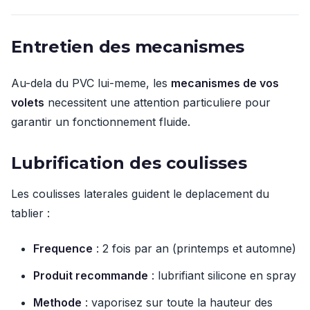
Entretien des mecanismes
Au-dela du PVC lui-meme, les
mecanismes de vos
volets
necessitent une attention particuliere pour
garantir un fonctionnement fluide.
Lubrification des coulisses
Les coulisses laterales guident le deplacement du
tablier :
Frequence
: 2 fois par an (printemps et automne)
Produit recommande
: lubrifiant silicone en spray
Methode
: vaporisez sur toute la hauteur des