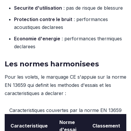
Securite d'utilisation
: pas de risque de blessure
Protection contre le bruit
: performances
acoustiques declarees
Economie d'energie
: performances thermiques
declarees
Les normes harmonisees
Pour les volets, le marquage CE s'appuie sur la norme
EN 13659 qui definit les methodes d'essais et les
caracteristiques a declarer :
Caracteristiques couvertes par la norme EN 13659
Norme
Caracteristique
Classement
d'essai