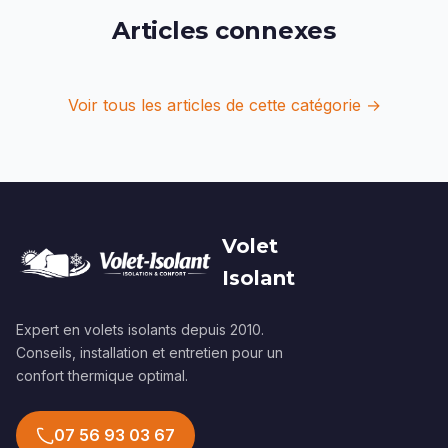
Articles connexes
Voir tous les articles de cette catégorie →
Volet
Isolant
Expert en volets isolants depuis 2010.
Conseils, installation et entretien pour un
confort thermique optimal.
07 56 93 03 67