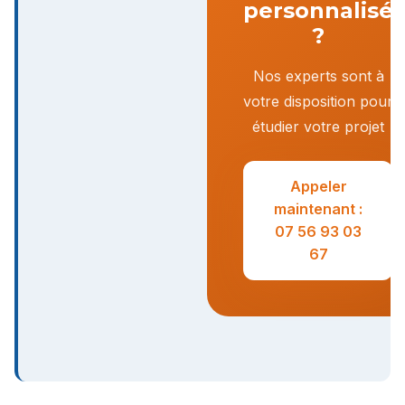
personnalisé
?
Nos experts sont à
votre disposition pour
étudier votre projet
Appeler
maintenant :
07 56 93 03
67