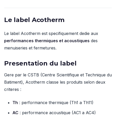
Le label Acotherm
Le label Acotherm est specifiquement dedie aux
performances thermiques et acoustiques
des
menuiseries et fermetures.
Presentation du label
Gere par le CSTB (Centre Scientifique et Technique du
Batiment), Acotherm classe les produits selon deux
criteres :
Th
: performance thermique (Th1 a Th11)
AC
: performance acoustique (AC1 a AC4)