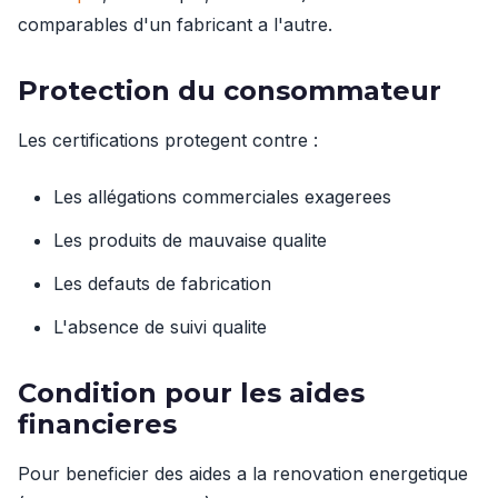
comparables d'un fabricant a l'autre.
Protection du consommateur
Les certifications protegent contre :
Les allégations commerciales exagerees
Les produits de mauvaise qualite
Les defauts de fabrication
L'absence de suivi qualite
Condition pour les aides
financieres
Pour beneficier des aides a la renovation energetique