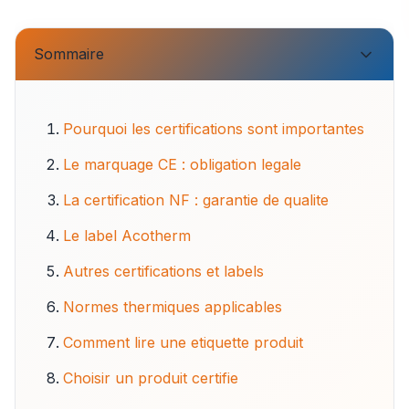
Sommaire
Pourquoi les certifications sont importantes
Le marquage CE : obligation legale
La certification NF : garantie de qualite
Le label Acotherm
Autres certifications et labels
Normes thermiques applicables
Comment lire une etiquette produit
Choisir un produit certifie