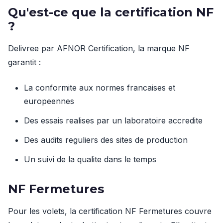
Qu'est-ce que la certification NF
?
Delivree par AFNOR Certification, la marque NF
garantit :
La conformite aux normes francaises et
europeennes
Des essais realises par un laboratoire accredite
Des audits reguliers des sites de production
Un suivi de la qualite dans le temps
NF Fermetures
Pour les volets, la certification NF Fermetures couvre