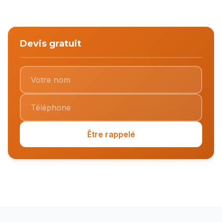
Devis gratuit
Être rappelé