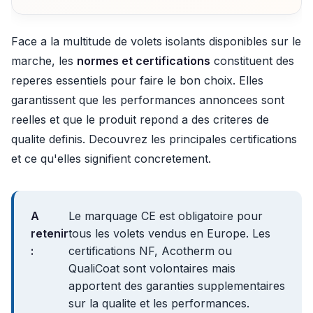
Face a la multitude de volets isolants disponibles sur le
marche, les
normes et certifications
constituent des
reperes essentiels pour faire le bon choix. Elles
garantissent que les performances annoncees sont
reelles et que le produit repond a des criteres de
qualite definis. Decouvrez les principales certifications
et ce qu'elles signifient concretement.
A
Le marquage CE est obligatoire pour
retenir
tous les volets vendus en Europe. Les
:
certifications NF, Acotherm ou
QualiCoat sont volontaires mais
apportent des garanties supplementaires
sur la qualite et les performances.