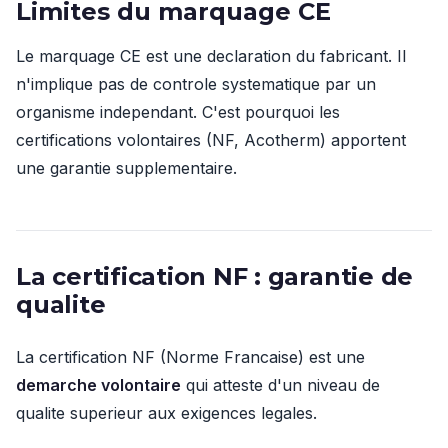
Limites du marquage CE
Le marquage CE est une declaration du fabricant. Il
n'implique pas de controle systematique par un
organisme independant. C'est pourquoi les
certifications volontaires (NF, Acotherm) apportent
une garantie supplementaire.
La certification NF : garantie de
qualite
La certification NF (Norme Francaise) est une
demarche volontaire
qui atteste d'un niveau de
qualite superieur aux exigences legales.