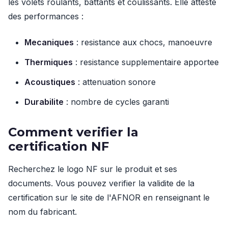
les volets roulants, battants et coulissants. Elle atteste
des performances :
Mecaniques
: resistance aux chocs, manoeuvre
Thermiques
: resistance supplementaire apportee
Acoustiques
: attenuation sonore
Durabilite
: nombre de cycles garanti
Comment verifier la
certification NF
Recherchez le logo NF sur le produit et ses
documents. Vous pouvez verifier la validite de la
certification sur le site de l'AFNOR en renseignant le
nom du fabricant.