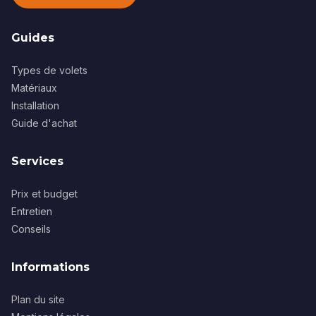
Guides
Types de volets
Matériaux
Installation
Guide d'achat
Services
Prix et budget
Entretien
Conseils
Informations
Plan du site