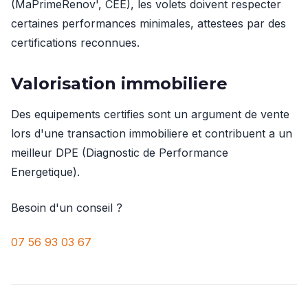
(MaPrimeRenov', CEE), les volets doivent respecter
certaines performances minimales, attestees par des
certifications reconnues.
Valorisation immobiliere
Des equipements certifies sont un argument de vente
lors d'une transaction immobiliere et contribuent a un
meilleur DPE (Diagnostic de Performance
Energetique).
Besoin d'un conseil ?
07 56 93 03 67