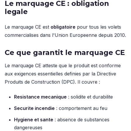
Le marquage CE : obligation
legale
Le marquage CE est
obligatoire
pour tous les volets
commercialises dans l'Union Europeenne depuis 2010.
Ce que garantit le marquage CE
Le marquage CE atteste que le produit est conforme
aux exigences essentielles definies par la Directive
Produits de Construction (DPC). Il couvre :
Resistance mecanique
: solidite et durabilite
Securite incendie
: comportement au feu
Hygiene et sante
: absence de substances
dangereuses