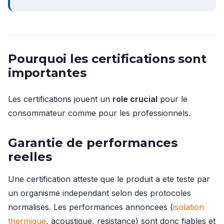
Pourquoi les certifications sont
importantes
Les certifications jouent un
role crucial
pour le
consommateur comme pour les professionnels.
Garantie de performances
reelles
Une certification atteste que le produit a ete teste par
un organisme independant selon des protocoles
normalises. Les performances annoncees (
isolation
thermique
, acoustique, resistance) sont donc fiables et