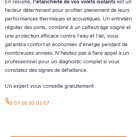
En résumé,
l'étanchéité de vos volets isolants
est un
facteur déterminant pour profiter pleinement de leurs
performances thermiques et acoustiques. Un entretien
régulier des joints, combiné à un calfeutrage soigné et
une protection efficace contre l'eau et l'air, vous
garantira confort et économies d'énergie pendant de
nombreuses années. N'hésitez pas à faire appel à un
professionnel pour un diagnostic complet si vous
constatez des signes de défaillance.
Un expert vous conseille gratuitement
07 56 93 03 67