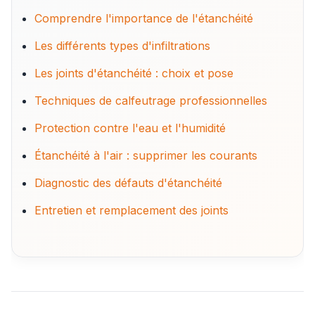
Comprendre l'importance de l'étanchéité
Les différents types d'infiltrations
Les joints d'étanchéité : choix et pose
Techniques de calfeutrage professionnelles
Protection contre l'eau et l'humidité
Étanchéité à l'air : supprimer les courants
Diagnostic des défauts d'étanchéité
Entretien et remplacement des joints