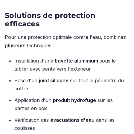
Solutions de protection
efficaces
Pour une protection optimale contre l'eau, combinez
plusieurs techniques :
Installation d'une
bavette aluminium
sous le
tablier avec pente vers l'extérieur
Pose d'un
joint silicone
sur tout le périmètre du
coffre
Application d'un
produit hydrofuge
sur les
parties en bois
Vérification des
évacuations d'eau
dans les
coulisses