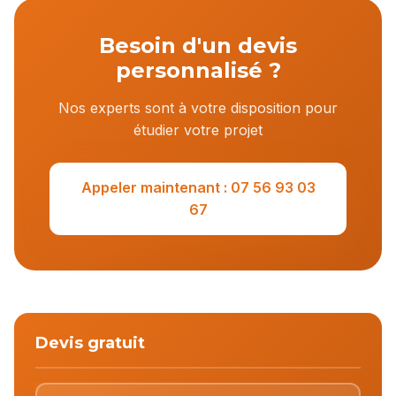
Besoin d'un devis
personnalisé ?
Nos experts sont à votre disposition pour
étudier votre projet
Appeler maintenant : 07 56 93 03
67
Devis gratuit