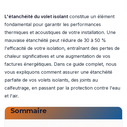
L'étanchéité du volet isolant
constitue un élément
fondamental pour garantir les performances
thermiques et acoustiques de votre installation. Une
mauvaise étanchéité peut réduire de 30 à 50 %
l'efficacité de votre isolation, entraînant des pertes de
chaleur significatives et une augmentation de vos
factures énergétiques. Dans ce guide complet, nous
vous expliquons comment assurer une étanchéité
parfaite de vos volets isolants, des joints au
calfeutrage, en passant par la protection contre l'eau
et l'air.
Sommaire