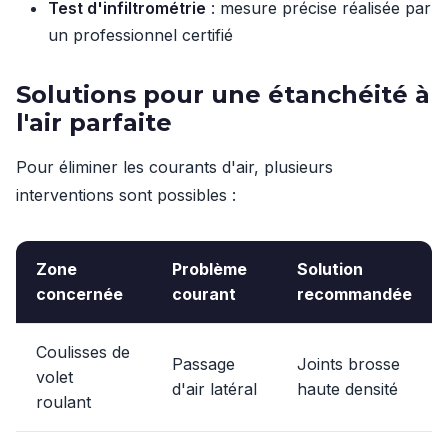
Test d'infiltrométrie
: mesure précise réalisée par
un professionnel certifié
Solutions pour une étanchéité à
l'air parfaite
Pour éliminer les courants d'air, plusieurs
interventions sont possibles :
Zone
Problème
Solution
concernée
courant
recommandée
Coulisses de
Passage
Joints brosse
volet
d'air latéral
haute densité
roulant