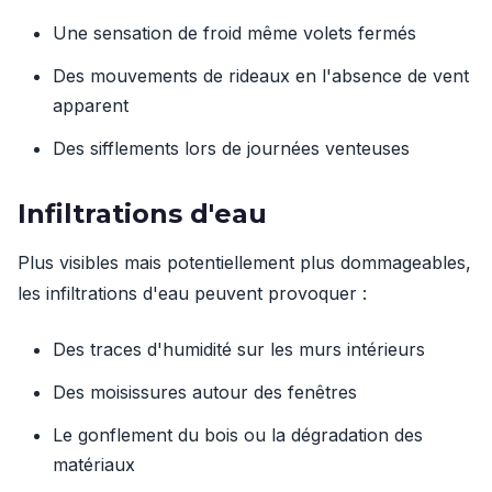
Une sensation de froid même volets fermés
Des mouvements de rideaux en l'absence de vent
apparent
Des sifflements lors de journées venteuses
Infiltrations d'eau
Plus visibles mais potentiellement plus dommageables,
les infiltrations d'eau peuvent provoquer :
Des traces d'humidité sur les murs intérieurs
Des moisissures autour des fenêtres
Le gonflement du bois ou la dégradation des
matériaux