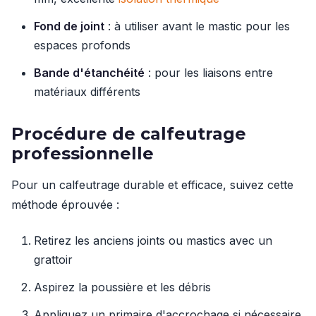
Fond de joint
: à utiliser avant le mastic pour les
espaces profonds
Bande d'étanchéité
: pour les liaisons entre
matériaux différents
Procédure de calfeutrage
professionnelle
Pour un calfeutrage durable et efficace, suivez cette
méthode éprouvée :
Retirez les anciens joints ou mastics avec un
grattoir
Aspirez la poussière et les débris
Appliquez un primaire d'accrochage si nécessaire