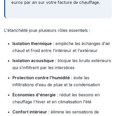
euros par an sur votre facture de chauffage.
L'étanchéité joue plusieurs rôles essentiels :
Isolation thermique
: empêche les échanges d'air
chaud et froid entre l'intérieur et l'extérieur
Isolation acoustique
: bloque les bruits extérieurs
qui s'infiltrent par les interstices
Protection contre l'humidité
: évite les
infiltrations d'eau de pluie et la condensation
Économies d'énergie
: réduit les besoins en
chauffage l'hiver et en climatisation l'été
Confort intérieur
: élimine les sensations de