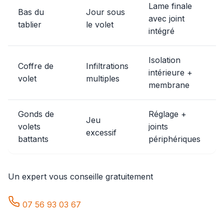
Lame finale
Bas du
Jour sous
avec joint
tablier
le volet
intégré
Isolation
Coffre de
Infiltrations
intérieure +
volet
multiples
membrane
Gonds de
Réglage +
Jeu
volets
joints
excessif
battants
périphériques
Un expert vous conseille gratuitement
07 56 93 03 67