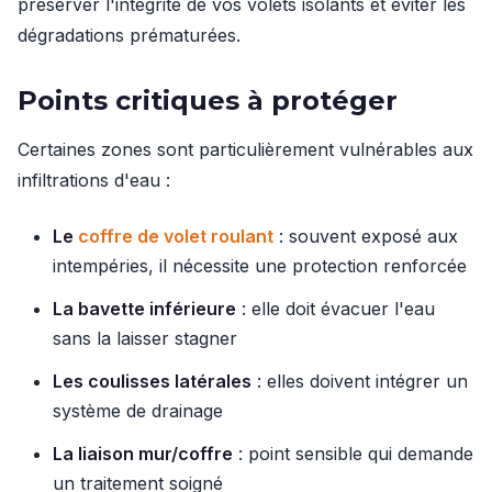
préserver l'intégrité de vos volets isolants et éviter les
dégradations prématurées.
Points critiques à protéger
Certaines zones sont particulièrement vulnérables aux
infiltrations d'eau :
Le
coffre de volet roulant
: souvent exposé aux
intempéries, il nécessite une protection renforcée
La bavette inférieure
: elle doit évacuer l'eau
sans la laisser stagner
Les coulisses latérales
: elles doivent intégrer un
système de drainage
La liaison mur/coffre
: point sensible qui demande
un traitement soigné