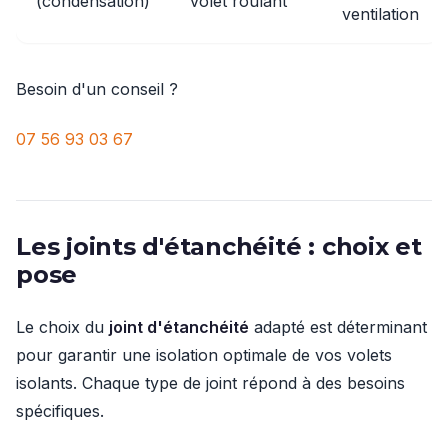
(condensation)
volet roulant
ventilation
Besoin d'un conseil ?
07 56 93 03 67
Les joints d'étanchéité : choix et
pose
Le choix du
joint d'étanchéité
adapté est déterminant
pour garantir une isolation optimale de vos volets
isolants. Chaque type de joint répond à des besoins
spécifiques.