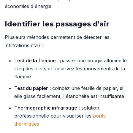
économies d'énergie.
Identifier les passages d'air
Plusieurs méthodes permettent de détecter les
infiltrations d'air :
Test de la flamme
: passez une bougie allumée le
long des joints et observez les mouvements de la
flamme
Test du papier
: coincez une feuille de papier, si
elle glisse facilement, l'étanchéité est insuffisante
Thermographie infrarouge
: solution
professionnelle pour visualiser les
ponts
thermiques