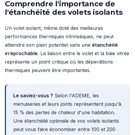
Comprendre l'importance de
l'étanchéité des volets isolants
Un volet isolant, même doté des meilleures
performances thermiques intrinsèques, ne peut
atteindre son plein potentiel sans une
étanchéité
irréprochable
. La liaison entre le volet et la baie vitrée
représente un point critique où les déperditions
thermiques peuvent être importantes.
Le saviez-vous ?
Selon l'ADEME, les
menuiseries et leurs joints représentent jusqu'à
15 % des pertes de chaleur d'une habitation.
Une étanchéité optimale de vos volets isolants
peut vous faire économiser entre 100 et 200