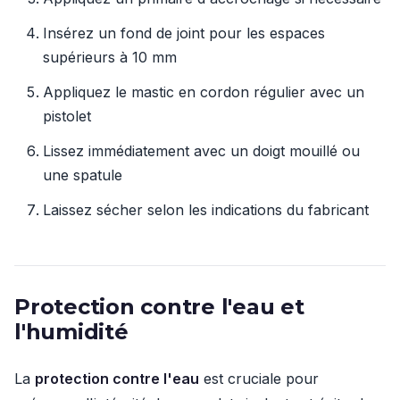
Insérez un fond de joint pour les espaces
supérieurs à 10 mm
Appliquez le mastic en cordon régulier avec un
pistolet
Lissez immédiatement avec un doigt mouillé ou
une spatule
Laissez sécher selon les indications du fabricant
Protection contre l'eau et
l'humidité
La
protection contre l'eau
est cruciale pour