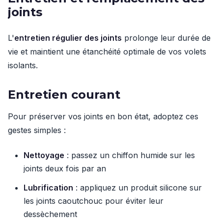
joints
L'
entretien régulier des joints
prolonge leur durée de
vie et maintient une étanchéité optimale de vos volets
isolants.
Entretien courant
Pour préserver vos joints en bon état, adoptez ces
gestes simples :
Nettoyage
: passez un chiffon humide sur les
joints deux fois par an
Lubrification
: appliquez un produit silicone sur
les joints caoutchouc pour éviter leur
dessèchement