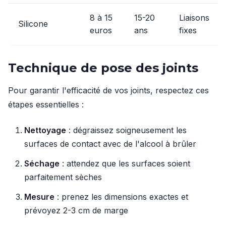
8 à 15
15-20
Liaisons
Silicone
euros
ans
fixes
Technique de pose des joints
Pour garantir l'efficacité de vos joints, respectez ces
étapes essentielles :
Nettoyage
: dégraissez soigneusement les
surfaces de contact avec de l'alcool à brûler
Séchage
: attendez que les surfaces soient
parfaitement sèches
Mesure
: prenez les dimensions exactes et
prévoyez 2-3 cm de marge