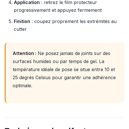
Application
: retirez le film protecteur
progressivement et appuyez fermement
Finition
: coupez proprement les extrémités au
cutter
Attention :
Ne posez jamais de joints sur des
surfaces humides ou par temps de gel. La
température idéale de pose se situe entre 10 et
25 degrés Celsius pour garantir une adhérence
optimale.