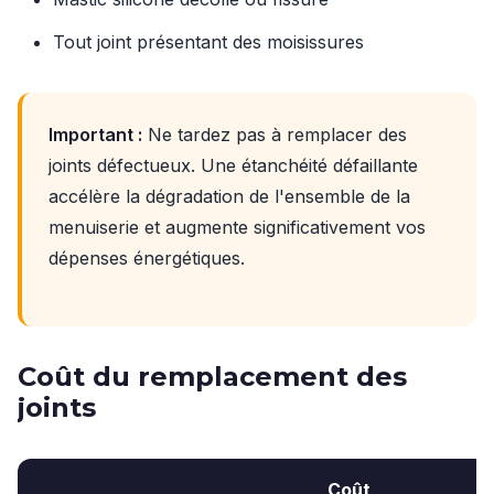
Tout joint présentant des moisissures
Important :
Ne tardez pas à remplacer des
joints défectueux. Une étanchéité défaillante
accélère la dégradation de l'ensemble de la
menuiserie et augmente significativement vos
dépenses énergétiques.
Coût du remplacement des
joints
Coût