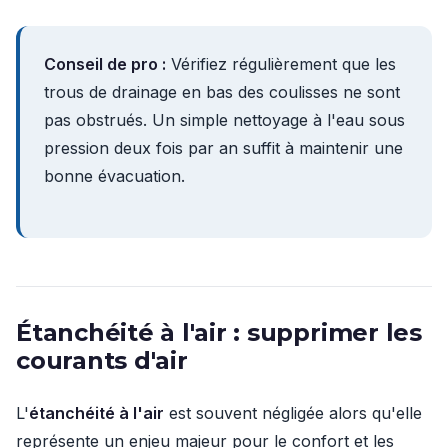
Conseil de pro :
Vérifiez régulièrement que les
trous de drainage en bas des coulisses ne sont
pas obstrués. Un simple nettoyage à l'eau sous
pression deux fois par an suffit à maintenir une
bonne évacuation.
Étanchéité à l'air : supprimer les
courants d'air
L'
étanchéité à l'air
est souvent négligée alors qu'elle
représente un enjeu majeur pour le confort et les