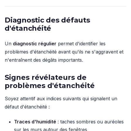
Diagnostic des défauts
d'étanchéité
Un
diagnostic régulier
permet d'identifier les
problèmes d'étanchéité avant qu'ils ne s'aggravent et
n'entraînent des dégâts importants.
Signes révélateurs de
problèmes d'étanchéité
Soyez attentif aux indices suivants qui signalent un
défaut d'étanchéité :
Traces d'humidité
: taches sombres ou auréoles
sur les murs autour des fenêtres