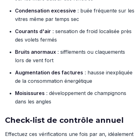
Condensation excessive
: buée fréquente sur les
vitres même par temps sec
Courants d'air
: sensation de froid localisée près
des volets fermés
Bruits anormaux
: sifflements ou claquements
lors de vent fort
Augmentation des factures
: hausse inexpliquée
de la consommation énergétique
Moisissures
: développement de champignons
dans les angles
Check-list de contrôle annuel
Effectuez ces vérifications une fois par an, idéalement