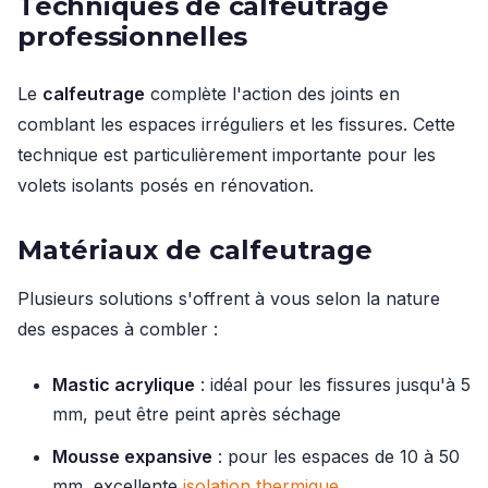
Techniques de calfeutrage
professionnelles
Le
calfeutrage
complète l'action des joints en
comblant les espaces irréguliers et les fissures. Cette
technique est particulièrement importante pour les
volets isolants posés en rénovation.
Matériaux de calfeutrage
Plusieurs solutions s'offrent à vous selon la nature
des espaces à combler :
Mastic acrylique
: idéal pour les fissures jusqu'à 5
mm, peut être peint après séchage
Mousse expansive
: pour les espaces de 10 à 50
mm, excellente
isolation thermique