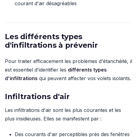
courant d'air désagréables
Les différents types
d'infiltrations à prévenir
Pour traiter efficacement les problèmes d'étanchéité, il
est essentiel d'identifier les
différents types
d'infiltrations
qui peuvent affecter vos volets isolants.
Infiltrations d'air
Les infiltrations d'air sont les plus courantes et les
plus insidieuses. Elles se manifestent par :
Des courants d'air perceptibles près des fenêtres