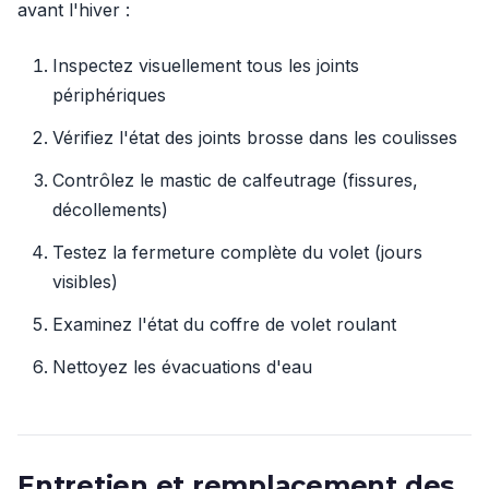
avant l'hiver :
Inspectez visuellement tous les joints
périphériques
Vérifiez l'état des joints brosse dans les coulisses
Contrôlez le mastic de calfeutrage (fissures,
décollements)
Testez la fermeture complète du volet (jours
visibles)
Examinez l'état du coffre de volet roulant
Nettoyez les évacuations d'eau
Entretien et remplacement des